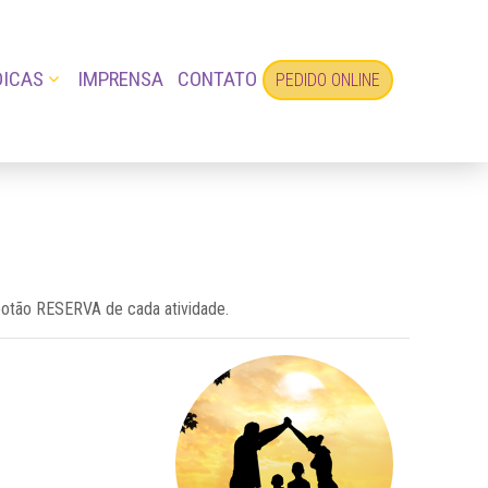
DICAS
IMPRENSA
CONTATO
PEDIDO ONLINE
botão RESERVA de cada atividade.