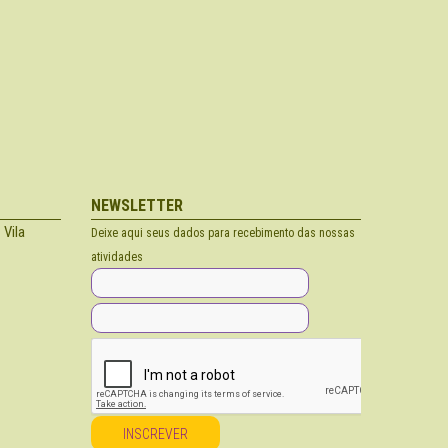
NEWSLETTER
 Vila
Deixe aqui seus dados para recebimento das nossas
atividades
INSCREVER