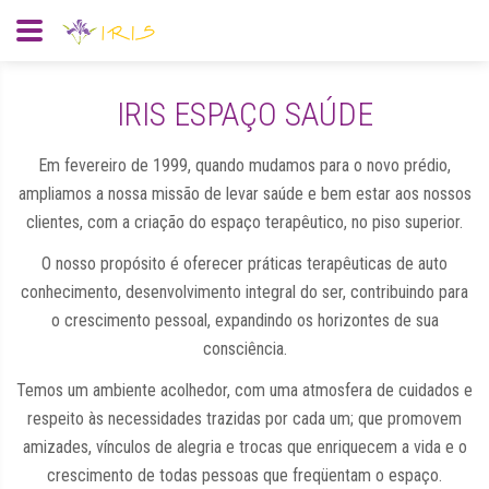
IRIS ESPAÇO SAÚDE
Em fevereiro de 1999, quando mudamos para o novo prédio,
ampliamos a nossa missão de levar saúde e bem estar aos nossos
clientes, com a criação do espaço terapêutico, no piso superior.
O nosso propósito é oferecer práticas terapêuticas de auto
conhecimento, desenvolvimento integral do ser, contribuindo para
o crescimento pessoal, expandindo os horizontes de sua
consciência.
Temos um ambiente acolhedor, com uma atmosfera de cuidados e
respeito às necessidades trazidas por cada um; que promovem
amizades, vínculos de alegria e trocas que enriquecem a vida e o
crescimento de todas pessoas que freqüentam o espaço.