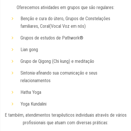
Oferecemos atividades em grupos que são regulares:
Benção e cura do útero, Grupos de Constelações
familiares, Coral(Vocal Voz em nós)
Grupos de estudos de Pathwork®
Lian gong
Grupo de Qigong (Chi kung) e meditação
Sintonia-afinando sua comunicação e seus
relacionamentos
Hatha Yoga
Yoga Kundalini
E também, atendimentos terapêuticos individuais através de vários
profissionais que atuam com diversas práticas: