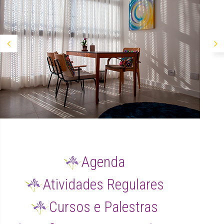
Agenda
Atividades Regulares
Cursos e Palestras