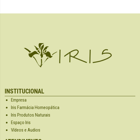
INSTITUCIONAL
Empresa
Iris Farmácia Homeopática
Iris Produtos Naturais
Espaço Iris
Vídeos e Audios