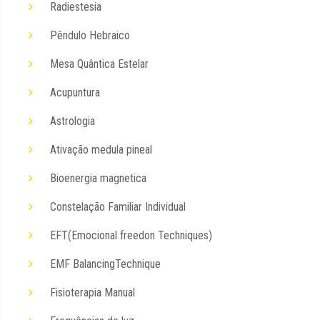
Radiestesia
Pêndulo Hebraico
Mesa Quântica Estelar
Acupuntura
Astrologia
Ativação medula pineal
Bioenergia magnetica
Constelação Familiar Individual
EFT(Emocional freedon Techniques)
EMF BalancingTechnique
Fisioterapia Manual