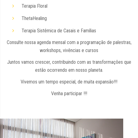
Terapia Floral
ThetaHealing
Terapia Sistêmica de Casais e Famílias
Consulte nossa agenda mensal com a programação de palestras,
workshops, vivências e cursos
Juntos vamos crescer, contribuindo com as transformações que
estão ocorrendo em nosso planeta.
Vivemos um tempo especial, de muita expansão!!!
Venha participar !!!