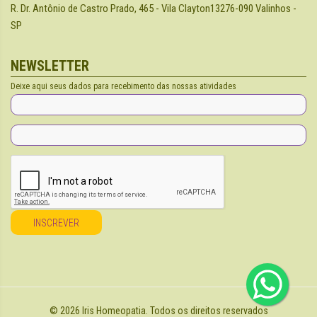
R. Dr. Antônio de Castro Prado, 465 - Vila Clayton
13276-090 Valinhos -
SP
NEWSLETTER
Deixe aqui seus dados para recebimento das nossas atividades
INSCREVER
©
2026
Iris Homeopatia.
Todos os direitos reservados