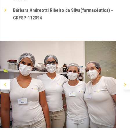
Bárbara Andreotti Ribeiro da Silva(farmacêutica) -
CRFSP-112394