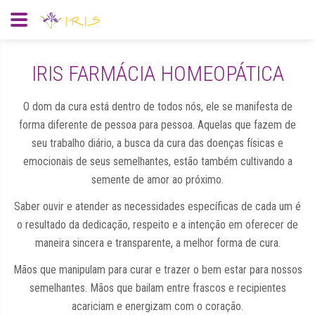
IRIS FARMÁCIA HOMEOPÁTICA
O dom da cura está dentro de todos nós, ele se manifesta de
forma diferente de pessoa para pessoa. Aquelas que fazem de
seu trabalho diário, a busca da cura das doenças físicas e
emocionais de seus semelhantes, estão também cultivando a
semente de amor ao próximo.
Saber ouvir e atender as necessidades específicas de cada um é
o resultado da dedicação, respeito e a intenção em oferecer de
maneira sincera e transparente, a melhor forma de cura.
Mãos que manipulam para curar e trazer o bem estar para nossos
semelhantes. Mãos que bailam entre frascos e recipientes
acariciam e energizam com o coração.