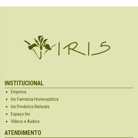
INSTITUCIONAL
Empresa
Iris Farmácia Homeopática
Iris Produtos Naturais
Espaço Iris
Vídeos e Audios
ATENDIMENTO