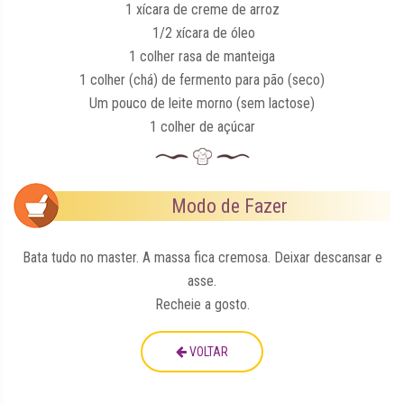
1 xícara de creme de arroz
1/2 xícara de óleo
1 colher rasa de manteiga
1 colher (chá) de fermento para pão (seco)
Um pouco de leite morno (sem lactose)
1 colher de açúcar
Modo de Fazer
Bata tudo no master. A massa fica cremosa. Deixar descansar e
asse.
Recheie a gosto.
VOLTAR