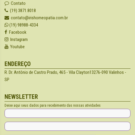
Contato
(19) 3871.8018
contato@irishomeopatia.com.br
(19) 98988-4334
Facebook
Instagram
Youtube
ENDEREÇO
R. Dr. Antônio de Castro Prado, 465 - Vila Clayton
13276-090 Valinhos -
SP
NEWSLETTER
Deixe aqui seus dados para recebimento das nossas atividades