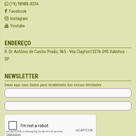
(19) 98988-4334
Facebook
Instagram
Youtube
ENDEREÇO
R. Dr. Antônio de Castro Prado, 465 - Vila Clayton
13276-090 Valinhos -
SP
NEWSLETTER
Deixe aqui seus dados para recebimento das nossas atividades