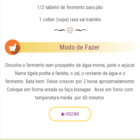
1/2 tablete de fermento para pão
1 colher (sopa) rasa sal marinho
Modo de Fazer
Dissolva o fermento num pouquinho de água morna, junte o açúcar.
Numa tigela ponha a farinha, o sal, o restante da água e o
fermento. Bata bem. Deixe crescer por 2 horas aproximadamente.
Coloque em forma untada ou faça bisnagas. Asse em forno com
temperatura média por 60 minutos.
VOLTAR