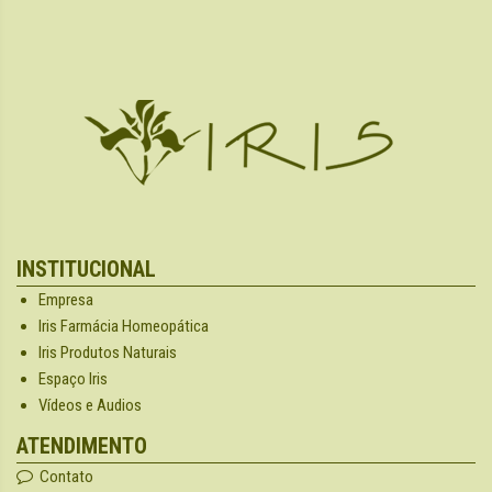
INSTITUCIONAL
Empresa
Iris Farmácia Homeopática
Iris Produtos Naturais
Espaço Iris
Vídeos e Audios
ATENDIMENTO
Contato