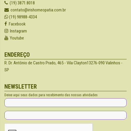
(19) 3871.8018
contato@irishomeopatia.com.br
(19) 98988-4334
Facebook
Instagram
Youtube
ENDEREÇO
R. Dr. Antônio de Castro Prado, 465 - Vila Clayton
13276-090 Valinhos -
SP
NEWSLETTER
Deixe aqui seus dados para recebimento das nossas atividades