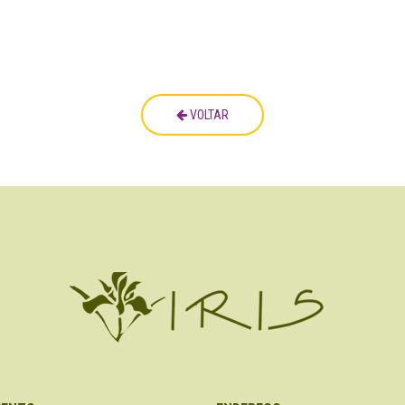
VOLTAR