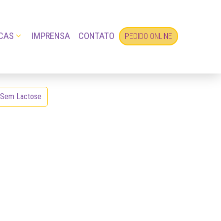
CAS
IMPRENSA
CONTATO
PEDIDO ONLINE
 Sem Lactose