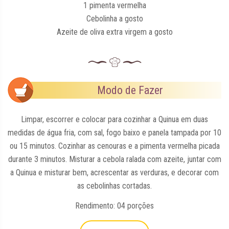
1 pimenta vermelha
Cebolinha a gosto
Azeite de oliva extra virgem a gosto
Modo de Fazer
Limpar, escorrer e colocar para cozinhar a Quinua em duas
medidas de água fria, com sal, fogo baixo e panela tampada por 10
ou 15 minutos. Cozinhar as cenouras e a pimenta vermelha picada
durante 3 minutos. Misturar a cebola ralada com azeite, juntar com
a Quinua e misturar bem, acrescentar as verduras, e decorar com
as cebolinhas cortadas.
Rendimento: 04 porções