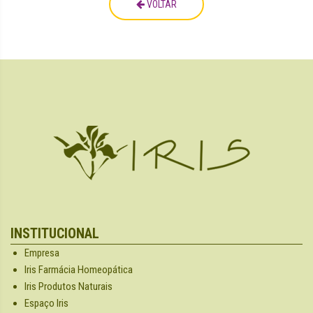
VOLTAR
INSTITUCIONAL
Empresa
Iris Farmácia Homeopática
Iris Produtos Naturais
Espaço Iris