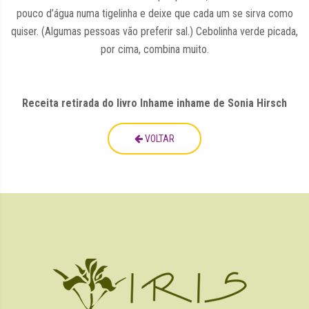
pouco d’água numa tigelinha e deixe que cada um se sirva como
quiser. (Algumas pessoas vão preferir sal.) Cebolinha verde picada,
por cima, combina muito.
Receita retirada do livro Inhame inhame de Sonia Hirsch
VOLTAR