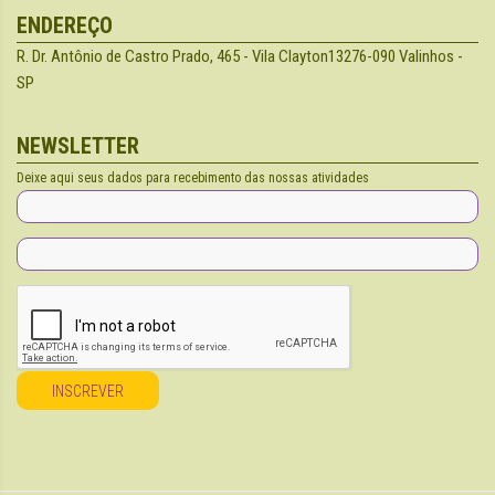
ENDEREÇO
R. Dr. Antônio de Castro Prado, 465 - Vila Clayton
13276-090 Valinhos -
SP
NEWSLETTER
Deixe aqui seus dados para recebimento das nossas atividades
INSCREVER