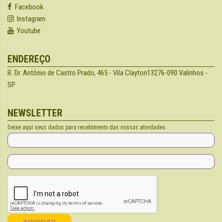
Facebook
Instagram
Youtube
ENDEREÇO
R. Dr. Antônio de Castro Prado, 465 - Vila Clayton
13276-090 Valinhos -
SP
NEWSLETTER
Deixe aqui seus dados para recebimento das nossas atividades