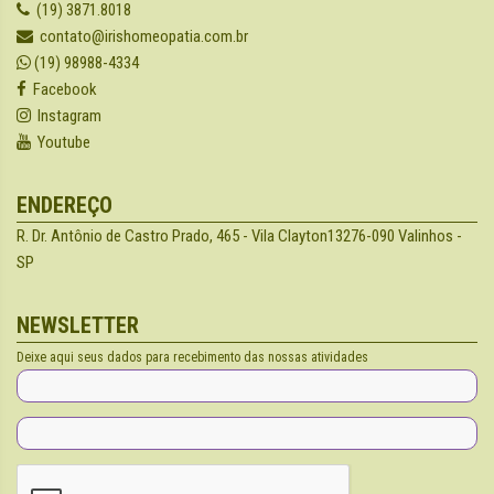
(19) 3871.8018
contato@irishomeopatia.com.br
(19) 98988-4334
Facebook
Instagram
Youtube
ENDEREÇO
R. Dr. Antônio de Castro Prado, 465 - Vila Clayton
13276-090 Valinhos -
SP
NEWSLETTER
Deixe aqui seus dados para recebimento das nossas atividades