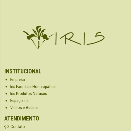
INSTITUCIONAL
Empresa
Iris Farmácia Homeopática
Iris Produtos Naturais
Espaço Iris
Vídeos e Audios
ATENDIMENTO
Contato